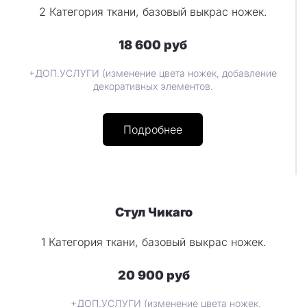
2 Категория ткани, базовый выкрас ножек.
18 600 руб
+ДОП.УСЛУГИ (изменение цвета ножек, добавление
декоративных элементов.
Подробнее
Стул Чикаго
1 Категория ткани, базовый выкрас ножек.
20 900 руб
+ДОП.УСЛУГИ (изменение цвета ножек,