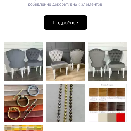
добавление декоративных элементов.
Подробнее