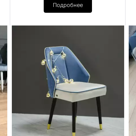
Подробнее