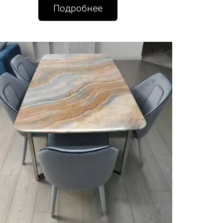
Подробнее