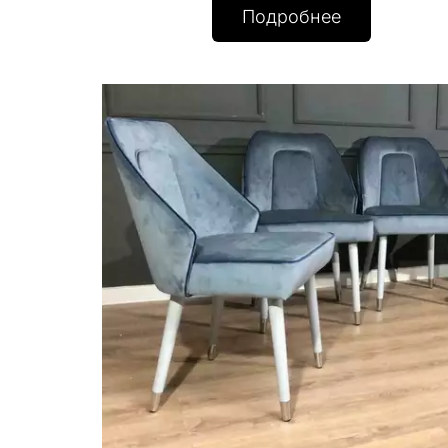
Подробнее