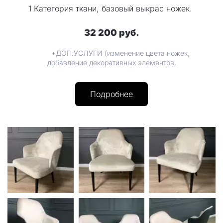
1 Категория ткани, базовый выкрас ножек.
32 200 руб.
+ДОП.УСЛУГИ (изменение цвета ножек,
добавление декоративных элементов.
Подробнее