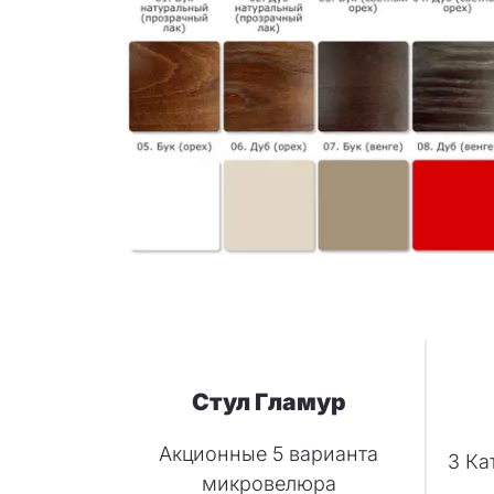
Стул Гламур
Акционные 5 варианта
3 Ка
микровелюра