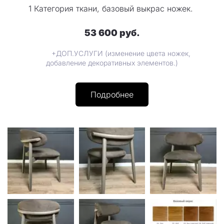
1 Категория ткани, базовый выкрас ножек.
53 600 руб.
+ДОП.УСЛУГИ (изменение цвета ножек,
добавление декоративных элементов.)
Подробнее