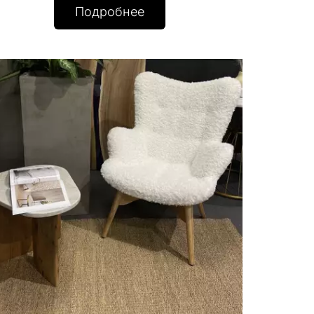
Подробнее