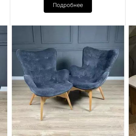
Подробнее