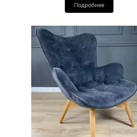
Подробнее