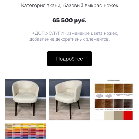
1 Категория ткани, базовый выкрас ножек.
65 500 руб.
+ДОП.УСЛУГИ (изменение цвета ножек,
добавление декоративных элементов.
Подробнее