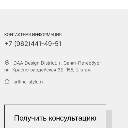
КОНТАКТНАЯ ИНФОРМАЦИЯ 
+7 (962)441-49-51
DAA Design District
,
г. Санкт-Петербург
,
пл. Красногвардейская 3Е
,
155, 2 этаж
artline-style.ru
Получить консультацию