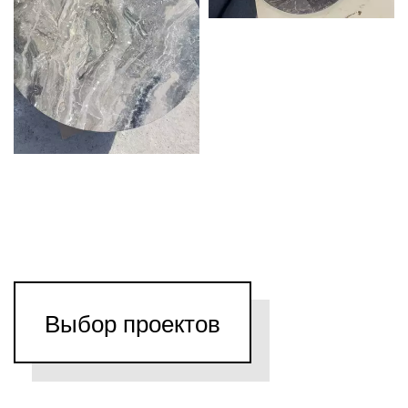
Выбор проектов